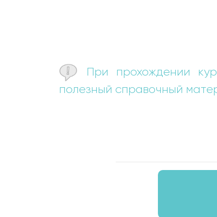
При прохождении кур
полезный справочный матер