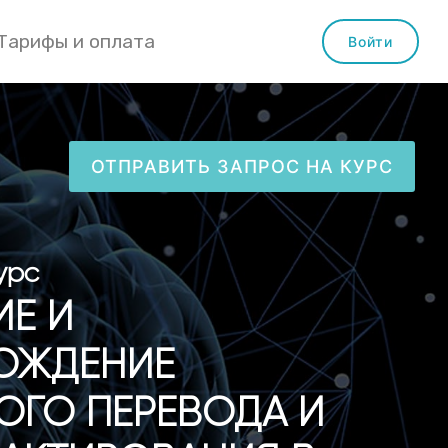
Тарифы и оплата
Войти
ОТПРАВИТЬ ЗАПРОС НА КУРС
урс
ИЕ И
ОЖДЕНИЕ
ГО ПЕРЕВОДА И