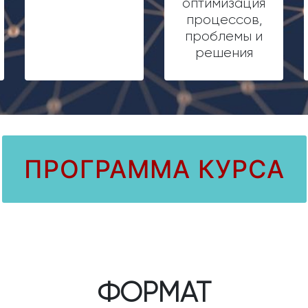
оптимизация
процессов,
проблемы и
решения
ПРОГРАММА КУРСА
ФОРМАТ