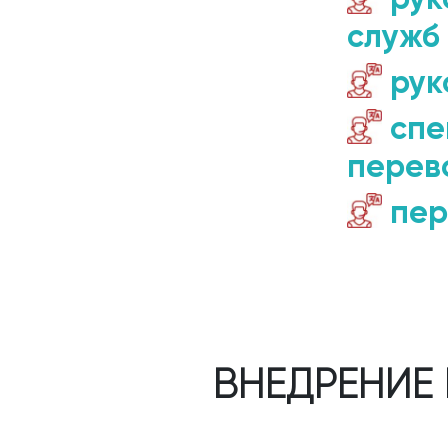
служб
рук
спе
перев
пер
ВНЕДРЕНИЕ