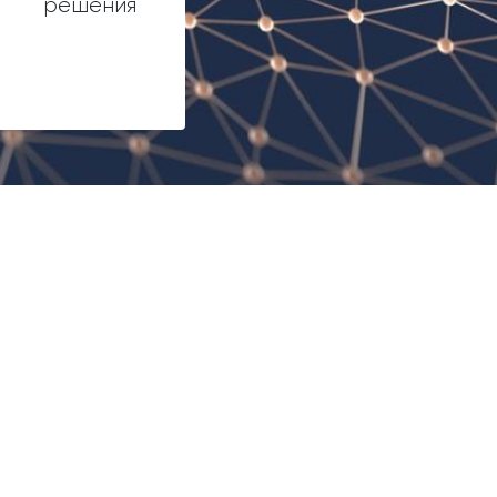
решения