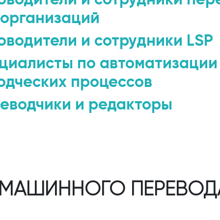
 организаций
оводители и сотрудники LSP
циалисты по автоматизации
одческих процессов
еводчики и редакторы
 МАШИННОГО ПЕРЕВОД