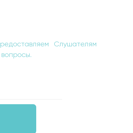
редоставляем Слушателям
 вопросы.