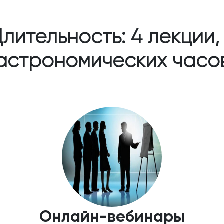
лительность: 4 лекции,
астрономических часо
Онлайн-вебинары