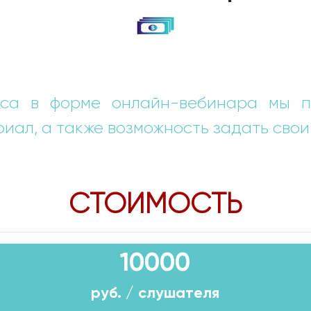
са в форме онлайн-вебинара мы п
иал, а также возможность задать свои
СТОИМОСТЬ
10000
руб. / слушателя