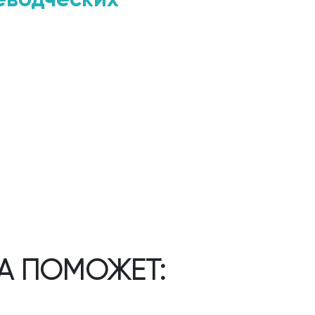
А ПОМОЖЕТ: