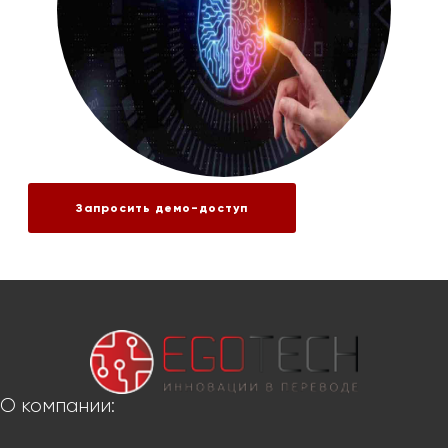
Запросить демо-доступ
О компании: