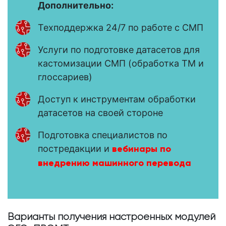
Дополнительно:
Техподдержка 24/7 по работе с СМП
Услуги по подготовке датасетов для
кастомизации СМП (обработка TM и
глоссариев)
Доступ к инструментам обработки
датасетов на своей стороне
Подготовка специалистов по
постредакции и
вебинары по
внедрению машинного перевода
Варианты получения настроенных модулей