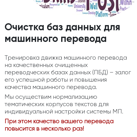
Очистка баз данных для
машинного перевода
Тренировка движка машинного перевода
на качественных очищенных
переводческих базах данных (ПБД) – залог
его успешной работы и повышения
качества машинного перевода.
Мы осуществим нормализацию
тематических корпусов текстов для
индивидуальной настройки системы МП.
При этом качество вашего перевода
повысится в несколько раз!