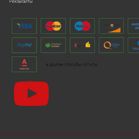
Реквизиты