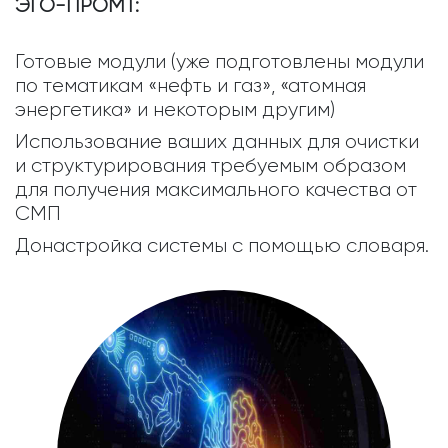
ЭГО-ПРОМТ:
Готовые модули (уже подготовлены модули
по тематикам «нефть и газ», «атомная
энергетика» и некоторым другим)
Использование ваших данных для очистки
и структурирования требуемым образом
для получения максимального качества от
СМП
Донастройка системы с помощью словаря.