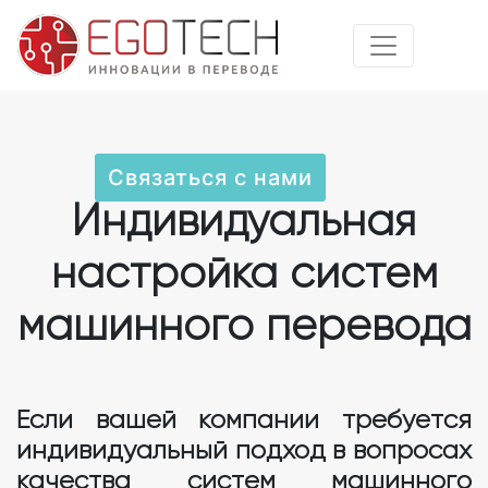
Связаться с нами
Индивидуальная
настройка систем
машинного перевода
Если вашей компании требуется
индивидуальный подход в вопросах
качества систем машинного