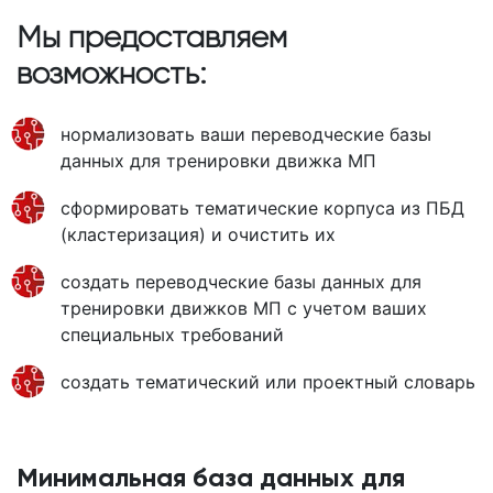
Мы предоставляем
возможность:
нормализовать ваши переводческие базы
данных для тренировки движка МП
сформировать тематические корпуса из ПБД
(кластеризация) и очистить их
создать переводческие базы данных для
тренировки движков МП с учетом ваших
специальных требований
создать тематический или проектный словарь
Минимальная база данных для