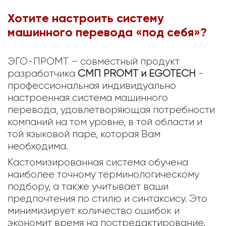
Хотите настроить систему
машинного перевода «под себя»?
ЭГО-ПРОМТ – совместный продукт
разработчика
СМП PROMT и EGOTECH
-
профессиональная индивидуально
настроенная система машинного
перевода, удовлетворяющая потребности
компаний на том уровне, в той области и
той языковой паре, которая Вам
необходима.
Кастомизированная система обучена
наиболее точному терминологическому
подбору, а также учитывает ваши
предпочтения по стилю и синтаксису. Это
минимизирует количество ошибок и
экономит время на постредактирование.