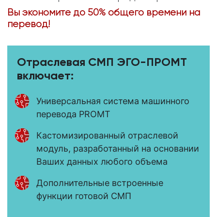
Вы экономите до 50% общего времени на
перевод!
Отраслевая СМП ЭГО-ПРОМТ
включает:
Универсальная система машинного
перевода PROMT
Кастомизированный отраслевой
модуль, разработанный на основании
Ваших данных любого объема
Дополнительные встроенные
функции готовой СМП