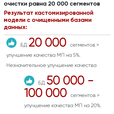
очистки равна 20 000 сегментов
Результат кастомизированной
модели с очищенными базами
данных:
20 000
БД
сегментов >
улучшение качества МП на 5%.
Незначительное улучшение качества
50 000 -
БД
100 000
сегментов >
улучшение качества МП на 20%.